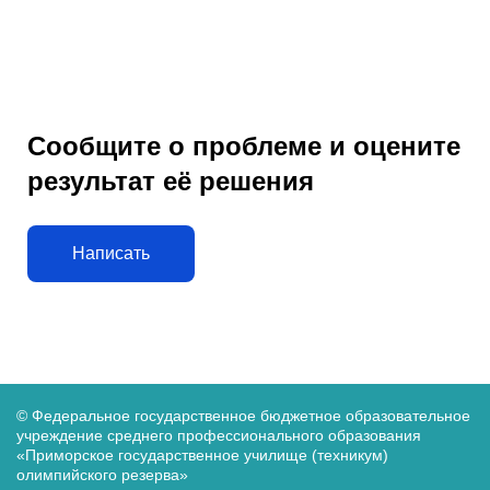
Сообщите о проблеме и оцените
результат её решения
Написать
© Федеральное государственное бюджетное образовательное
учреждение среднего
профессионального образования
«Приморское государственное училище (техникум)
олимпийского резерва»