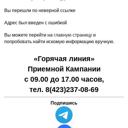
Вы перешли по неверной ссылке
Адрес был введен c ошибкой
Вы можете перейти на
главную страницу
и
попробовать найти искомую информацию вручную.
«Горячая линия»
Приемной Кампании
с 09.00 до 17.00 часов,
тел. 8(423)
237-08-69
Подпишись