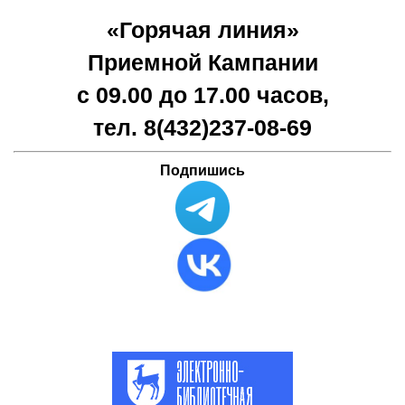
«Горячая линия»
Приемной Кампании
с 09.00 до 17.00 часов,
тел. 8(432)
237-08-69
Подпишись