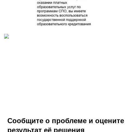
Сообщите о проблеме и оцените
результат её решения