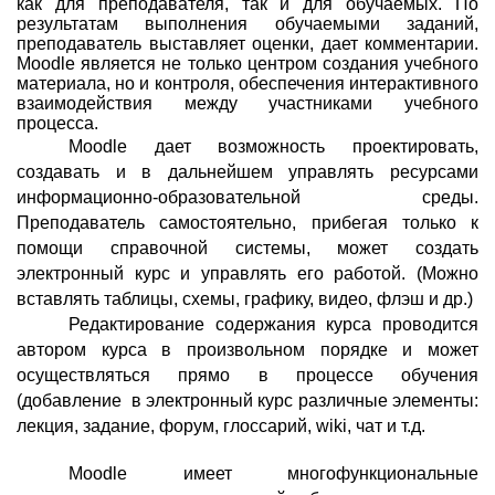
как для преподавателя, так и для обучаемых. По
результатам выполнения обучаемыми заданий,
преподаватель выставляет оценки, дает комментарии.
Moodle является не только центром создания учебного
материала, но и контроля, обеспечения интерактивного
взаимодействия между участниками учебного
процесса.
Moodle дает возможность проектировать,
создавать и в дальнейшем управлять ресурсами
информационно-образовательной среды.
Преподаватель самостоятельно, прибегая только к
помощи справочной системы, может создать
электронный курс и управлять его работой. (Можно
вставлять таблицы, схемы, графику, видео, флэш и др.)
Редактирование содержания курса проводится
автором курса в произвольном порядке и может
осуществляться прямо в процессе обучения
(добавление в электронный курс различные элементы:
лекция, задание, форум, глоссарий, wiki, чат и т.д.
Moodle имеет многофункциональные