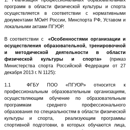
программ в области физической культуры и спорта
осуществляется в соответствии с нормативными
документами МОиН России, Минспорта РФ, Уставом и
локальными актами ПГУОР.
В соответствии с
«Особенностями организации и
осуществления образовательной, тренировочной
и методической деятельности в области
физической культуры и спорта»
(приказ
Министерства спорта Российской Федерации от 27
декабря 2013 г. N 1125):
1.1 ФГБУ ПОО «ПГУОР» относится к
профессиональным образовательным организациям,
осуществляющим обучение по образовательным
программам среднего профессионального
образования по специальностям в области физической
культуры и спорта
,
реализующим программы
спортивной подготовки, в которых обучаются лица,