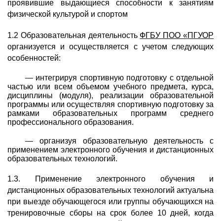
проявившие выдающиеся способности к занятиям
физической культурой и спортом
1.2 Образовательная деятельность
ФГБУ ПОО «ПГУОР
организуется и осуществляется с учетом следующих
особенностей:
— интегрируя спортивную подготовку с отдельной
частью или всем объемом учебного предмета, курса,
дисциплины (модуля), реализации образовательной
программы или осуществляя спортивную подготовку за
рамками образовательных программ среднего
профессионального образования.
— организуя образовательную деятельность с
применением электронного обучения и дистанционных
образовательных технологий.
1.3. Применение электронного обучения и
дистанционных образовательных технологий актуальна
при выезде обучающегося или группы обучающихся на
тренировочные сборы на срок более 10 дней, когда