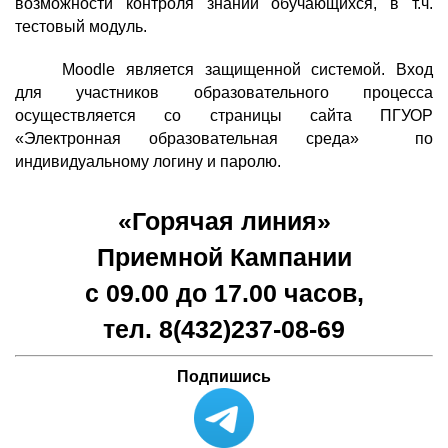
возможности контроля знаний обучающихся, в т.ч.
тестовый модуль.
Moodle является защищенной системой. Вход
для участников образовательного процесса
осуществляется со страницы сайта ПГУОР
«Электронная образовательная среда» по
индивидуальному логину и паролю.
«Горячая линия»
Приемной Кампании
с 09.00 до 17.00 часов,
тел. 8(432)
237-08-69
Подпишись