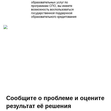
Сообщите о проблеме и оцените
результат её решения