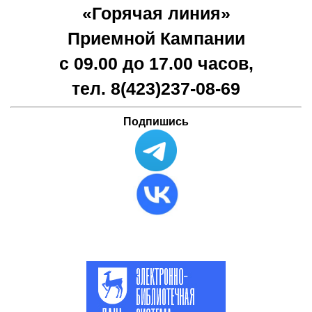
«Горячая линия»
Приемной Кампании
с 09.00 до 17.00 часов,
тел. 8(423)
237-08-69
Подпишись