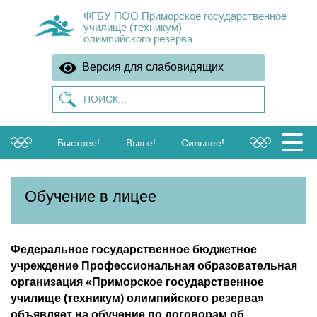
ФГБУ ПОО Приморское государственное
училище (техникум)
олимпийского резерва
Версия для слабовидящих
Быстрее!
Выше!
Сильнее!
Обучение в лицее
Федеральное государственное бюджетное
учреждение Профессиональная образовательная
организация «Приморское государственное
училище (техникум) олимпийского резерва»
объявляет на обучение по договорам об