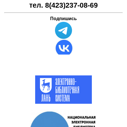
тел. 8(423)
237-08-69
Подпишись