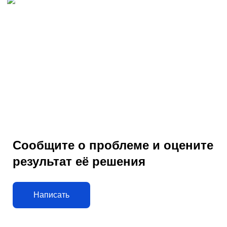
Сообщите о проблеме и оцените
результат её решения
Написать