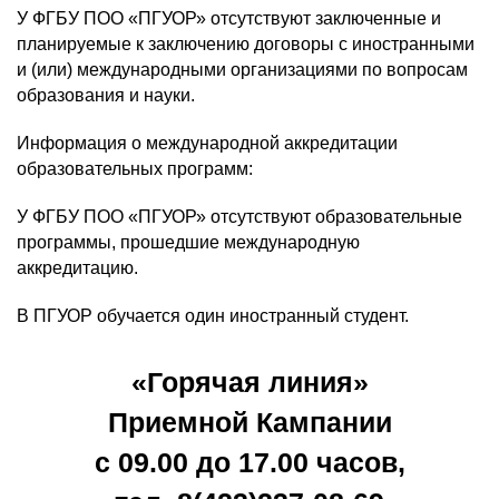
У ФГБУ ПОО «ПГУОР» отсутствуют заключенные и
планируемые к заключению договоры с иностранными
и (или) международными организациями по вопросам
образования и науки.
Информация о международной аккредитации
образовательных программ:
У ФГБУ ПОО «ПГУОР» отсутствуют образовательные
программы, прошедшие международную
аккредитацию.
В ПГУОР обучается один иностранный студент.
«Горячая линия»
Приемной Кампании
с 09.00 до 17.00 часов,