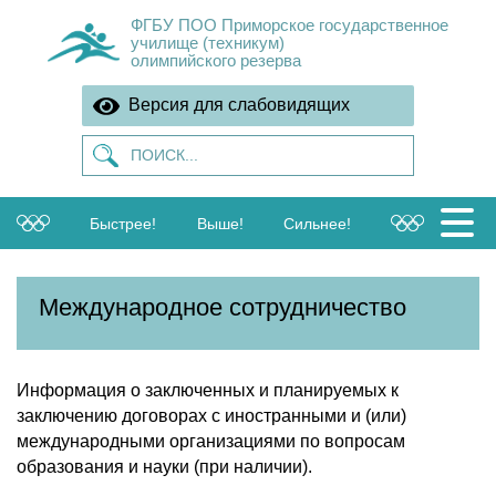
ФГБУ ПОО Приморское государственное
училище (техникум)
олимпийского резерва
Версия для слабовидящих
Быстрее!
Выше!
Сильнее!
Международное сотрудничество
Информация о заключенных и планируемых к
заключению договорах с иностранными и (или)
международными организациями по вопросам
образования и науки (при наличии).