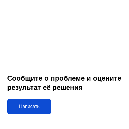
Сообщите о проблеме и оцените
результат её решения
Написать