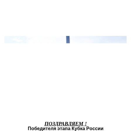
ПОЗДРАВЛЯЕМ !
Победителя этапа Кубка России