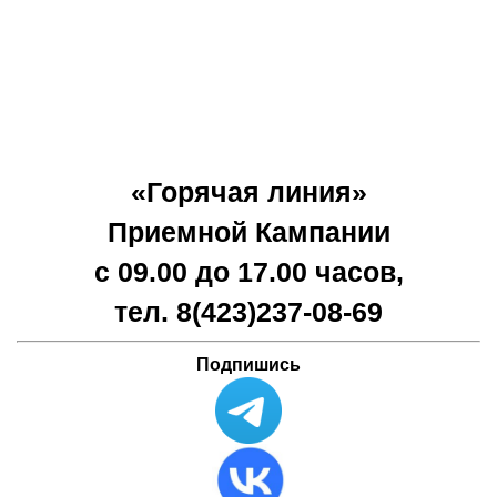
«Горячая линия»
Приемной Кампании
с 09.00 до 17.00 часов,
тел. 8(423)
237-08-69
Подпишись