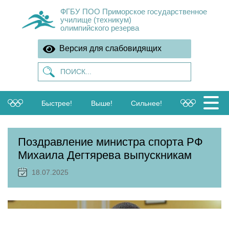
ФГБУ ПОО Приморское государственное
училище (техникум)
олимпийского резерва
Версия для слабовидящих
Быстрее!
Выше!
Сильнее!
Поздравление министра спорта РФ
Михаила Дегтярева выпускникам
18.07.2025