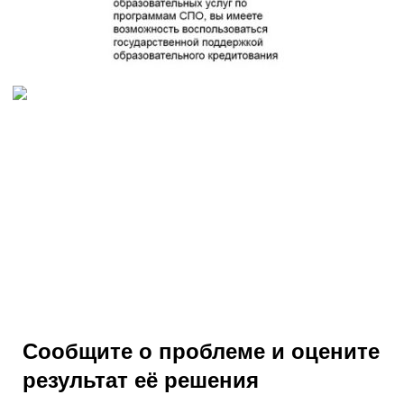
Сообщите о проблеме и оцените
результат её решения