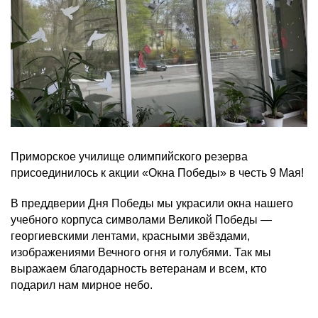
Приморское училище олимпийского резерва
присоединилось к акции «Окна Победы» в честь 9 Мая!
В преддверии Дня Победы мы украсили окна нашего
учебного корпуса символами Великой Победы —
георгиевскими лентами, красными звёздами,
изображениями Вечного огня и голубями. Так мы
выражаем благодарность ветеранам и всем, кто
подарил нам мирное небо.