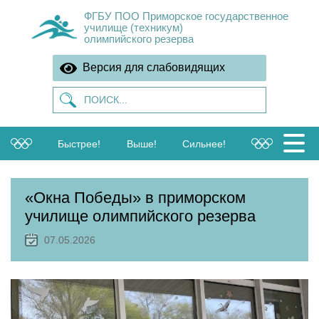
ФГБУ ПОО Приморское государственное
училище (техникум)
олимпийского резерва
Версия для слабовидящих
Быстрее!
Выше!
Сильнее!
«Окна Победы» в приморском
училище олимпийского резерва
07.05.2026