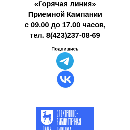
«Горячая линия»
Приемной Кампании
с 09.00 до 17.00 часов,
тел. 8(423)
237-08-69
Подпишись