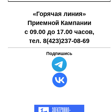
«Горячая линия»
Приемной Кампании
с 09.00 до 17.00 часов,
тел. 8(423)
237-08-69
Подпишись