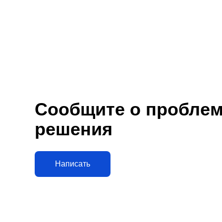
Сообщите о проблеме
решения
Написать