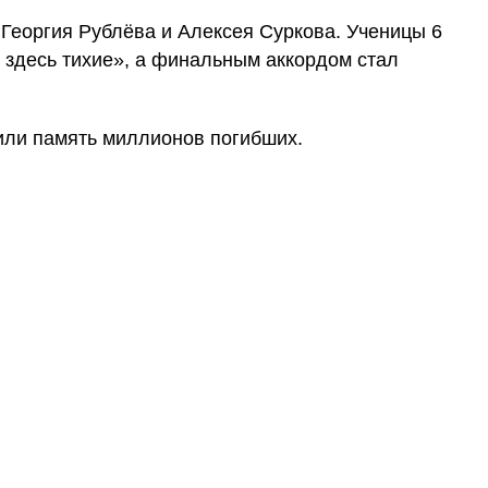
 Георгия Рублёва и Алексея Суркова. Ученицы 6
 здесь тихие», а финальным аккордом стал
или память миллионов погибших.