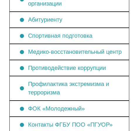
организации
Абитуриенту
Спортивная подготовка
Медико-восстановительный центр
Противодействие коррупции
Профилактика экстремизма и
терроризма
ФОК «Молодежный»
Контакты ФГБУ ПОО «ПГУОР»