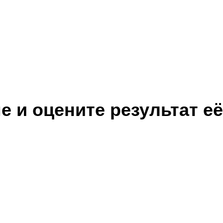
 и оцените результат её