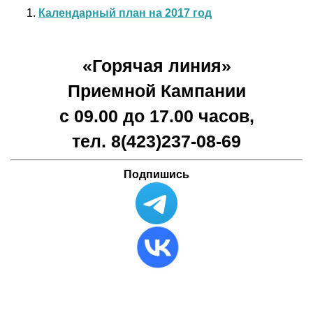
Календарный план на 2017 год
«Горячая линия»
Приемной Кампании
с 09.00 до 17.00 часов,
тел. 8(423)
237-08-69
Подпишись