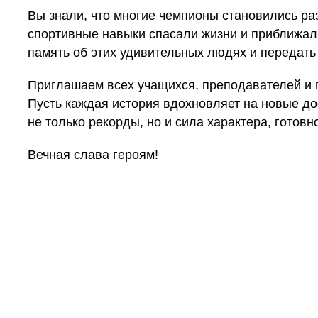
Вы знали, что многие чемпионы становились ра
спортивные навыки спасали жизни и приближал
память об этих удивительных людях и передать
Приглашаем всех учащихся, преподавателей и г
Пусть каждая история вдохновляет на новые до
не только рекорды, но и сила характера, готов
Вечная слава героям!