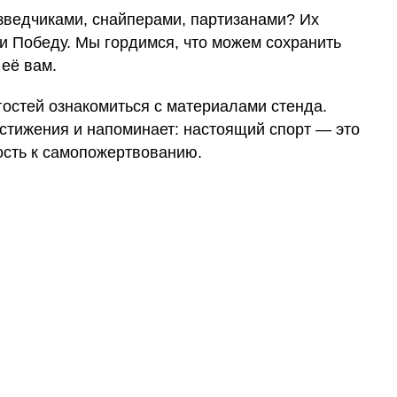
зведчиками, снайперами, партизанами? Их
и Победу. Мы гордимся, что можем сохранить
 её вам.
остей ознакомиться с материалами стенда.
стижения и напоминает: настоящий спорт — это
ность к самопожертвованию.