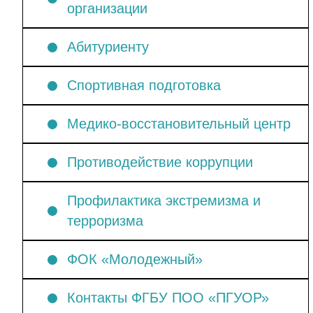
организации
Абитуриенту
Спортивная подготовка
Медико-восстановительный центр
Противодействие коррупции
Профилактика экстремизма и
терроризма
ФОК «Молодежный»
Контакты ФГБУ ПОО «ПГУОР»