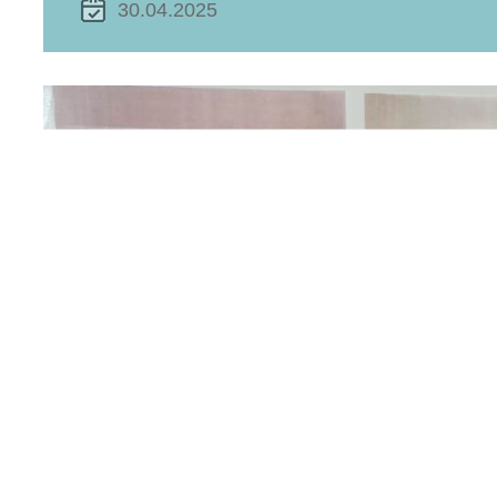
30.04.2025