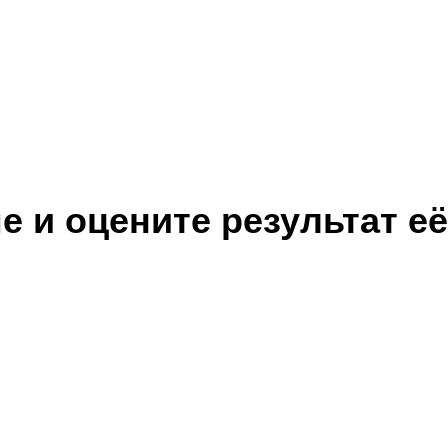
 и оцените результат её