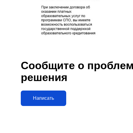
Сообщите о проблеме
решения
Написать