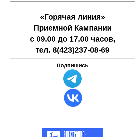
«Горячая линия»
Приемной Кампании
с 09.00 до 17.00 часов,
тел. 8(423)
237-08-69
Подпишись