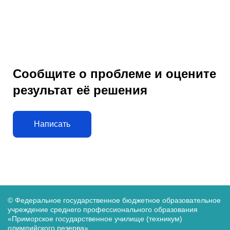
Сообщите о проблеме и оцените
результат её решения
Написать
© Федеральное государственное бюджетное образовательное
учреждение среднего
профессионального образования
«Приморское государственное училище (техникум)
олимпийского резерва»