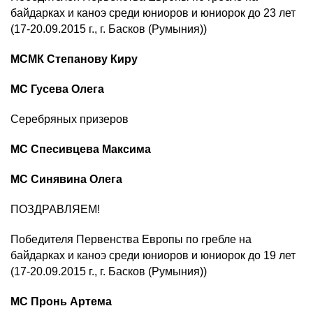
байдарках и каноэ среди юниоров и юниорок до 23 лет
(17-20.09.2015 г., г. Басков (Румыния))
МСМК Степанову Киру
МС Гусева Олега
Серебряных призеров
МС Спесивцева Максима
МС Синявина Олега
ПОЗДРАВЛЯЕМ!
Победителя Первенства Европы по гребле на
байдарках и каноэ среди юниоров и юниорок до 19 лет
(17-20.09.2015 г., г. Басков (Румыния))
МС Пронь Артема