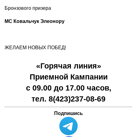
Бронзового призера
МС Ковальчук Элеонору
ЖЕЛАЕМ НОВЫХ ПОБЕД!
«Горячая линия»
Приемной Кампании
с 09.00 до 17.00 часов,
тел. 8(423)
237-08-69
Подпишись