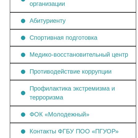
организации
Абитуриенту
Спортивная подготовка
Медико-восстановительный центр
Противодействие коррупции
Профилактика экстремизма и
терроризма
ФОК «Молодежный»
Контакты ФГБУ ПОО «ПГУОР»