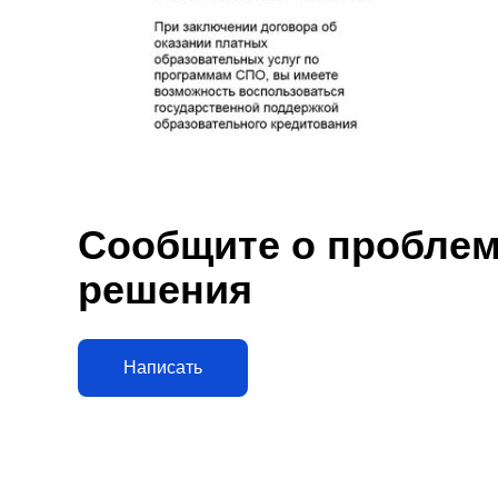
Сообщите о проблеме
решения
Написать