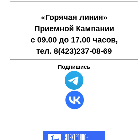
«Горячая линия»
Приемной Кампании
с 09.00 до 17.00 часов,
тел. 8(423)
237-08-69
Подпишись