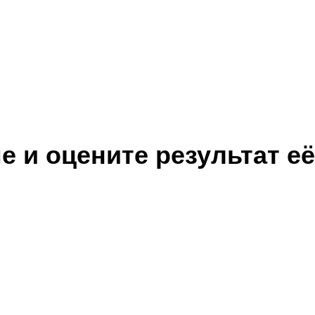
 и оцените результат её