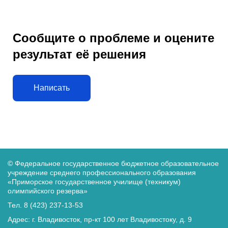
Сообщите о проблеме и оцените
результат её решения
Написать
© Федеральное государственное бюджетное образовательное
учреждение среднего
профессионального образования
«Приморское государственное училище (техникум)
олимпийского резерва»
Тел. 8 (423) 237-13-53
Адрес: г. Владивосток, пр-кт 100 лет Владивостоку, д. 9