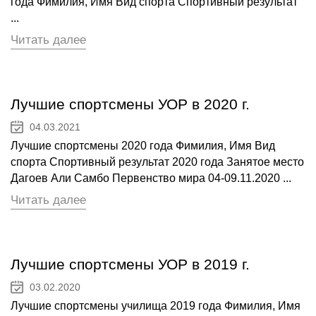
года Фимилия, Имя Вид спорта Спортивный результат
...
Читать далее
Лучшие спортсмены УОР в 2020 г.
04.03.2021
Лучшие спортсмены 2020 года Фимилия, Имя Вид
спорта Спортивный результат 2020 года Занятое место
Дагоев Али Самбо Первенство мира 04-09.11.2020 ...
Читать далее
Лучшие спортсмены УОР в 2019 г.
03.02.2020
Лучшие спортсмены училища 2019 года Фимилия, Имя