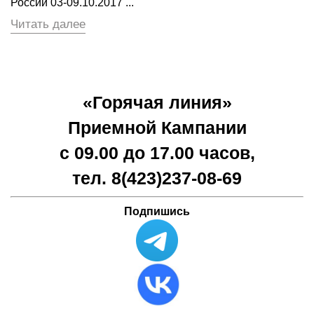
России 03-09.10.2017 ...
Читать далее
«Горячая линия»
Приемной Кампании
с 09.00 до 17.00 часов,
тел. 8(423)
237-08-69
Подпишись