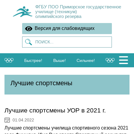
ФГБУ ПОО Приморское государственное
училище (техникум)
олимпийского резерва
Версия для слабовидящих
Быстрее!
Выше!
Сильнее!
Лучшие спортсмены
Лучшие спортсмены УОР в 2021 г.
01.04.2022
Лучшие спортсмены училища спортивного сезона 2021