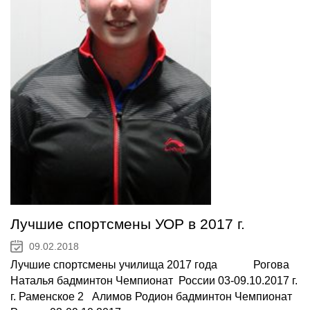
Лучшие спортсмены УОР в 2017 г.
09.02.2018
Лучшие спортсмены училища 2017 года Рогова
Наталья бадминтон Чемпионат России 03-09.10.2017 г.
г. Раменское 2 Алимов Родион бадминтон Чемпионат