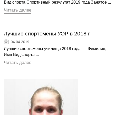
Вид спорта Спортивный результат 2019 года Занятое ...
Читать далее
Лучшие спортсмены УОР в 2018 г.
04.04.2019
Лучшие спортсмены училища 2018 года Фимилия,
Имя Вид спорта ...
Читать далее