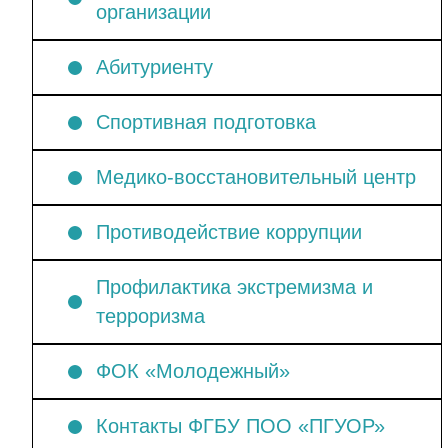
организации
Абитуриенту
Спортивная подготовка
Медико-восстановительный центр
Противодействие коррупции
Профилактика экстремизма и
терроризма
ФОК «Молодежный»
Контакты ФГБУ ПОО «ПГУОР»