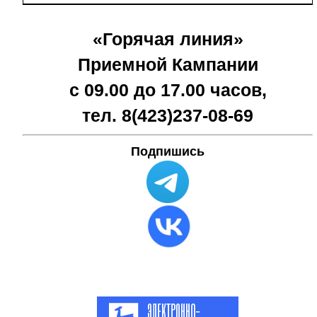
«Горячая линия»
Приемной Кампании
с 09.00 до 17.00 часов,
тел. 8(423)
237-08-69
Подпишись