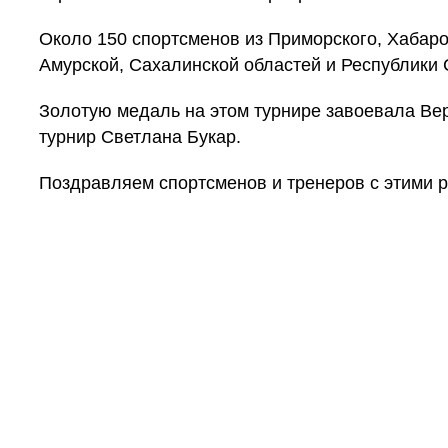
Около 150 спортсменов из Приморского, Хабаро
Амурской, Сахалинской областей и Республики 
Золотую медаль на этом турнире завоевала Ве
турнир Светлана
Букар.
Поздравляем спортсменов и тренеров с этими р