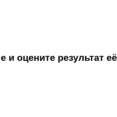
 и оцените результат её