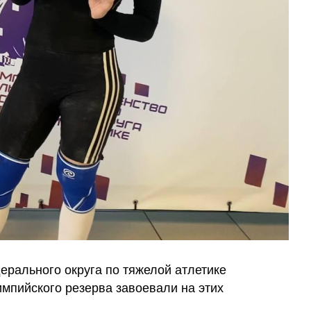
ерального округа по тяжелой атлетике
мпийского резерва завоевали на этих