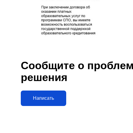
Сообщите о проблеме
решения
Написать