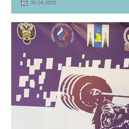
30.04.2025