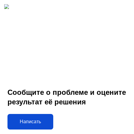
Сообщите о проблеме и оцените
результат её решения
Написать