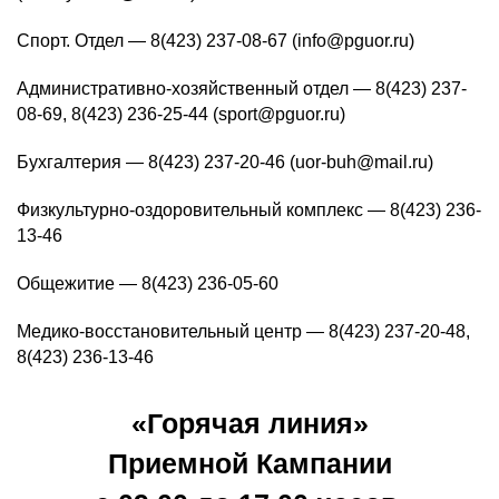
Спорт. Отдел — 8(423) 237-08-67 (info@pguor.ru)
Административно-хозяйственный отдел — 8(423) 237-
08-69, 8(423) 236-25-44 (sport@pguor.ru)
Бухгалтерия — 8(423) 237-20-46 (uor-buh@mail.ru)
Физкультурно-оздоровительный комплекс — 8(423) 236-
13-46
Общежитие — 8(423) 236-05-60
Медико-восстановительный центр — 8(423) 237-20-48,
8(423) 236-13-46
«Горячая линия»
Приемной Кампании