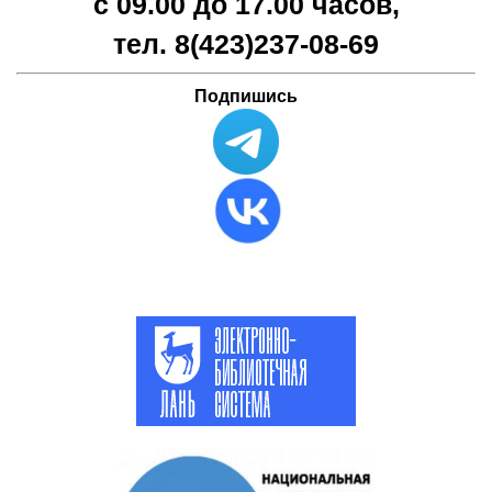
с 09.00 до 17.00 часов,
тел. 8(423)
237-08-69
Подпишись