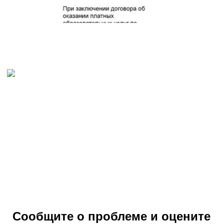
Сообщите о проблеме и оцените