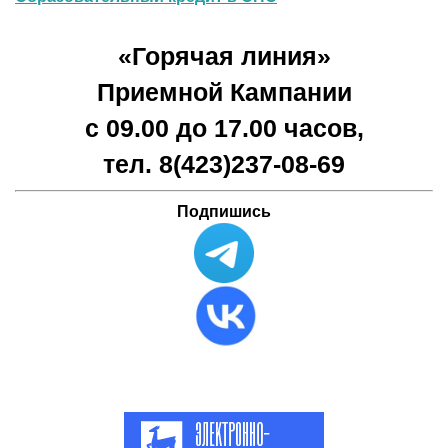
«Горячая линия»
Приемной Кампании
с 09.00 до 17.00 часов,
тел. 8(423)
237-08-69
Подпишись