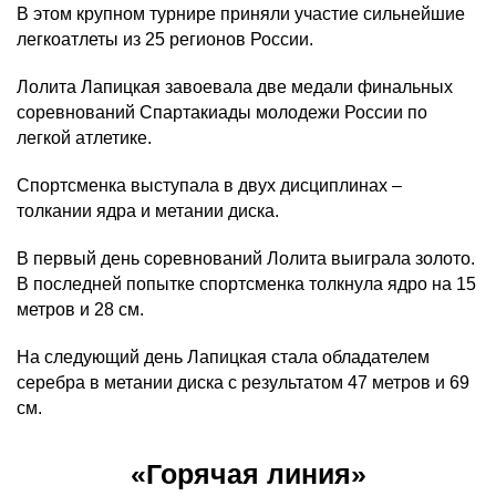
В этом крупном турнире приняли участие сильнейшие
легкоатлеты из 25 регионов России.
Лолита Лапицкая завоевала две медали финальных
соревнований Спартакиады молодежи России по
легкой атлетике.
Спортсменка выступала в двух дисциплинах –
толкании ядра и метании диска.
В первый день соревнований Лолита выиграла золото.
В последней попытке спортсменка толкнула ядро на 15
метров и 28 см.
На следующий день Лапицкая стала обладателем
серебра в метании диска с результатом 47 метров и 69
см.
«Горячая линия»