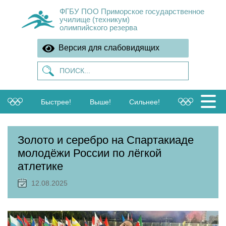
ФГБУ ПОО Приморское государственное
училище (техникум)
олимпийского резерва
Версия для слабовидящих
Быстрее!
Выше!
Сильнее!
Золото и серебро на Спартакиаде
молодёжи России по лёгкой
атлетике
12.08.2025