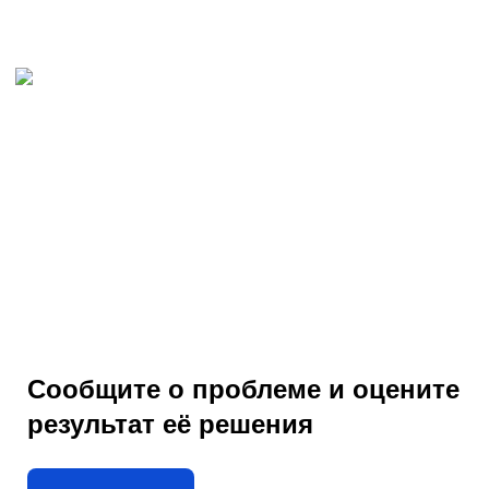
Сообщите о проблеме и оцените
результат её решения