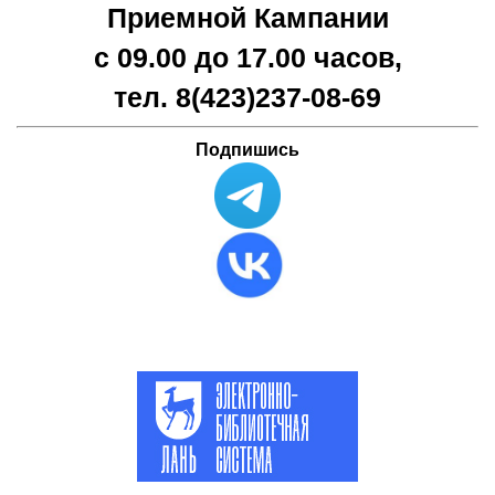
Приемной Кампании
с 09.00 до 17.00 часов,
тел. 8(423)
237-08-69
Подпишись