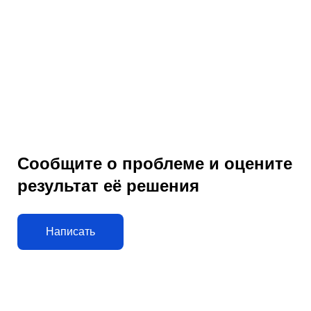
Сообщите о проблеме и оцените
результат её решения
Написать