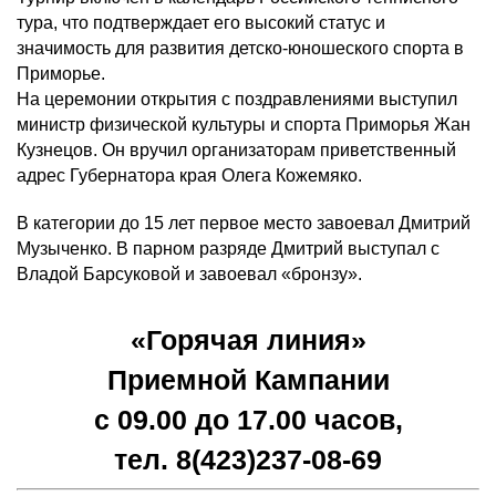
тура, что подтверждает его высокий статус и
значимость для развития детско-юношеского спорта в
Приморье.
На церемонии открытия с поздравлениями выступил
министр физической культуры и спорта Приморья Жан
Кузнецов. Он вручил организаторам приветственный
адрес Губернатора края Олега Кожемяко.
В категории до 15 лет первое место завоевал Дмитрий
Музыченко. В парном разряде Дмитрий выступал с
Владой Барсуковой и завоевал «бронзу».
«Горячая линия»
Приемной Кампании
с 09.00 до 17.00 часов,
тел. 8(423)
237-08-69