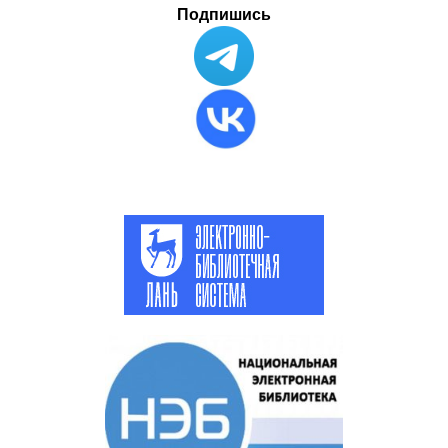
Подпишись