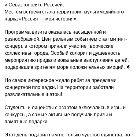
и Севастополя с Россией.
Местом встречи стала территория мультимедийного
парка «Россия — моя история».
Программа визита оказалась насыщенной и
разнообразной. Центральным событием стал митинг-
концерт, в котором приняли участие творческие
коллективы города. Особый колорит и душевность
мероприятию придали вокальные выступления детей,
подарившие зрителям море положительных эмоций. 🌟
Но самое интересное ждало ребят за пределами
концертной площадки. На территории работали
развлекательные шатры!
Студенты и лицеисты с азартом включались в игры и
конкурсы, а самые активные получили призы и
памятные подарки.
Этот день подарил нам не только чувство единства, но