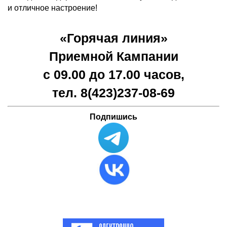
и отличное настроение!
«Горячая линия»
Приемной Кампании
с 09.00 до 17.00 часов,
тел. 8(423)
237-08-69
Подпишись