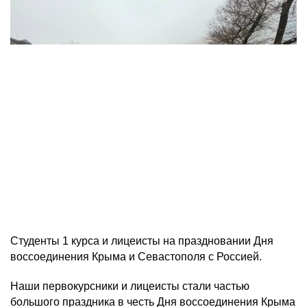
Студенты 1 курса и лицеисты на праздновании Дня
воссоединения Крыма и Севастополя с Россией.
Наши первокурсники и лицеисты стали частью
большого праздника в честь Дня воссоединения Крыма