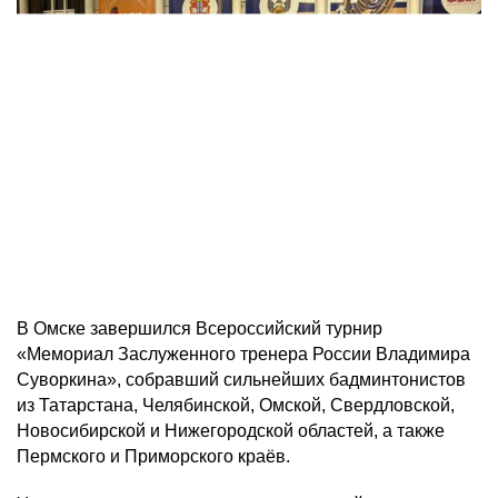
В Омске завершился Всероссийский турнир
«Мемориал Заслуженного тренера России Владимира
Суворкина», собравший сильнейших бадминтонистов
из Татарстана, Челябинской, Омской, Свердловской,
Новосибирской и Нижегородской областей, а также
Пермского и Приморского краёв.