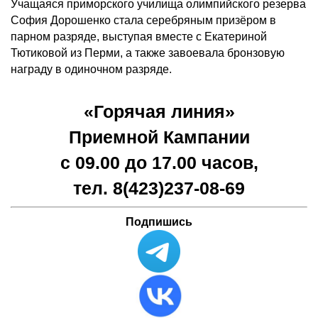
Учащаяся приморского училища олимпийского резерва
София Дорошенко стала серебряным призёром в
парном разряде, выступая вместе с Екатериной
Тютиковой из Перми, а также завоевала бронзовую
награду в одиночном разряде.
«Горячая линия»
Приемной Кампании
с 09.00 до 17.00 часов,
тел. 8(423)
237-08-69
Подпишись