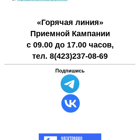
«Горячая линия»
Приемной Кампании
с 09.00 до 17.00 часов,
тел. 8(423)
237-08-69
Подпишись