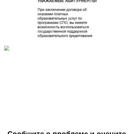
Сообщите о проблеме и оцените