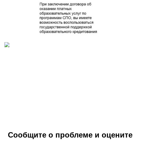
Сообщите о проблеме и оцените