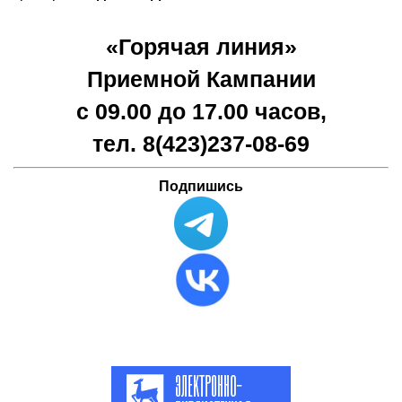
«Горячая линия»
Приемной Кампании
с 09.00 до 17.00 часов,
тел. 8(423)
237-08-69
Подпишись