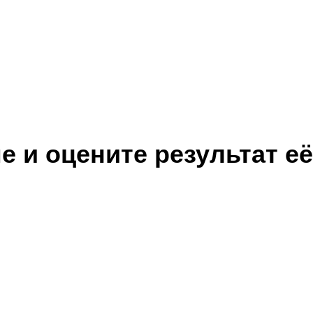
 и оцените результат её