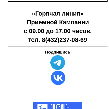
«Горячая линия»
Приемной Кампании
с 09.00 до 17.00 часов,
тел. 8(432)
237-08-69
Подпишись