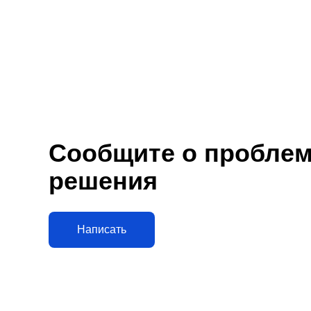
Сообщите о проблеме
решения
Написать