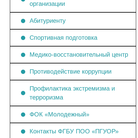
организации
Абитуриенту
Спортивная подготовка
Медико-восстановительный центр
Противодействие коррупции
Профилактика экстремизма и
терроризма
ФОК «Молодежный»
Контакты ФГБУ ПОО «ПГУОР»