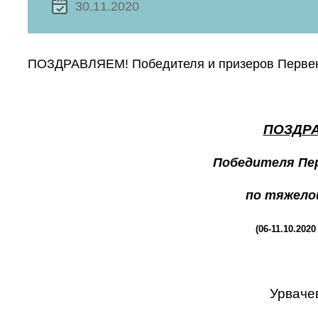
30.11.2020
ПОЗДРАВЛЯЕМ! Победителя и призеров Первенс
ПОЗДРА
Победителя Пе
по тяжело
(06-11.10.2020
Урвачев