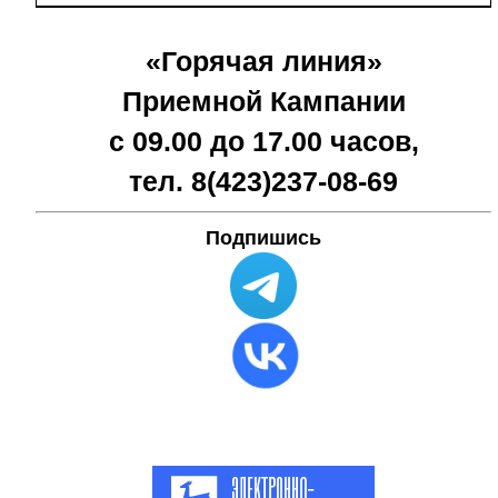
«Горячая линия»
Приемной Кампании
с 09.00 до 17.00 часов,
тел. 8(423)
237-08-69
Подпишись