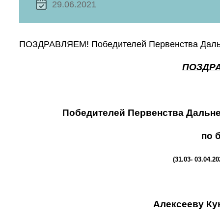
29.06.2021
ПОЗДРАВЛЯЕМ! Победителей Первенства Дальн
ПОЗДРА
Победителей Первенства Дальне
по 
(31.03- 03.04.20
Алексееву Кун