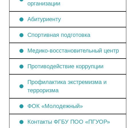
организации
Абитуриенту
Спортивная подготовка
Медико-восстановительный центр
Противодействие коррупции
Профилактика экстремизма и
терроризма
ФОК «Молодежный»
Контакты ФГБУ ПОО «ПГУОР»