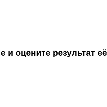
 и оцените результат её