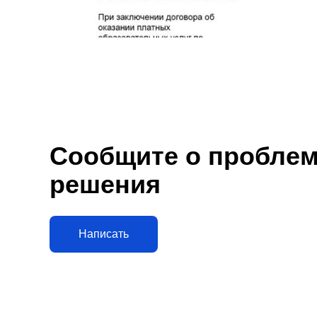
Сообщите о проблеме
решения
Написать