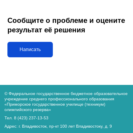
Сообщите о проблеме и оцените
результат её решения
Написать
© Федеральное государственное бюджетное образовательное
учреждение среднего
профессионального образования
«Приморское государственное училище (техникум)
олимпийского резерва»
Тел. 8 (423) 237-13-53
Адрес: г. Владивосток, пр-кт 100 лет Владивостоку, д. 9