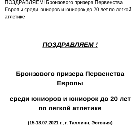
ПОЗДРАВЛЯЕМ! Бронзового призера Первенства
Европы среди юниоров и юниорок до 20 лет по легкой
атлетике
ПОЗДРАВЛЯЕМ !
Бронзового призера Первенства
Европы
среди юниоров и юниорок до 20 лет
по легкой атлетике
(15-18.07.2021 г., г. Таллинн, Эстония)