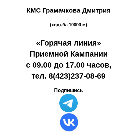
КМС Грамачкова Дмитрия
(ходьба 10000 м)
«Горячая линия»
Приемной Кампании
с 09.00 до 17.00 часов,
тел. 8(423)
237-08-69
Подпишись