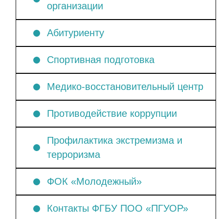
организации
Абитуриенту
Спортивная подготовка
Медико-восстановительный центр
Противодействие коррупции
Профилактика экстремизма и
терроризма
ФОК «Молодежный»
Контакты ФГБУ ПОО «ПГУОР»