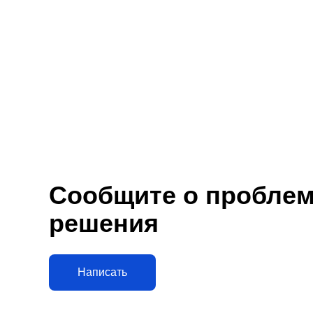
Сообщите о проблеме
решения
Написать