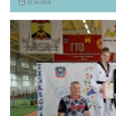
07.06.2019