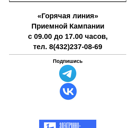
«Горячая линия»
Приемной Кампании
с 09.00 до 17.00 часов,
тел. 8(432)
237-08-69
Подпишись