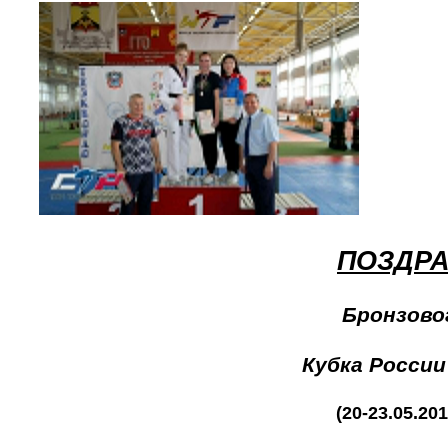
ПОЗДРА
Бронзово
Кубка России
(20-23.05.201