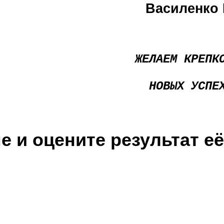
Василенко 
ЖЕЛАЕМ КРЕПК
НОВЫХ УСПЕ
 и оцените результат её