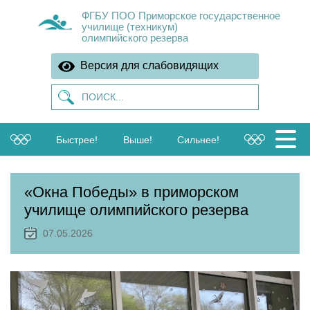
ФГБУ ПОО Приморское государственное
училище (техникум)
олимпийского резерва
Версия для слабовидящих
Быстрее!
Выше!
Сильнее!
«Окна Победы» в приморском
училище олимпийского резерва
07.05.2026