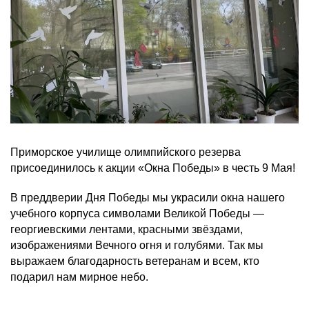
Приморское училище олимпийского резерва
присоединилось к акции «Окна Победы» в честь 9 Мая!
В преддверии Дня Победы мы украсили окна нашего
учебного корпуса символами Великой Победы —
георгиевскими лентами, красными звёздами,
изображениями Вечного огня и голубями. Так мы
выражаем благодарность ветеранам и всем, кто
подарил нам мирное небо.