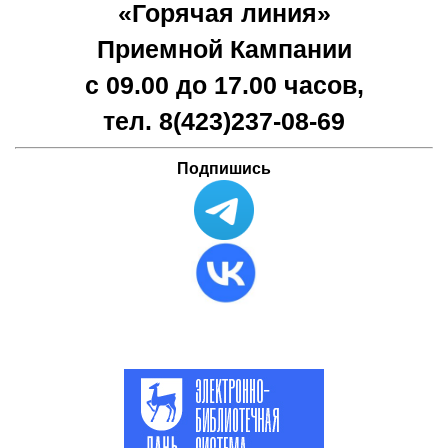
«Горячая линия»
Приемной Кампании
с 09.00 до 17.00 часов,
тел. 8(423)
237-08-69
Подпишись