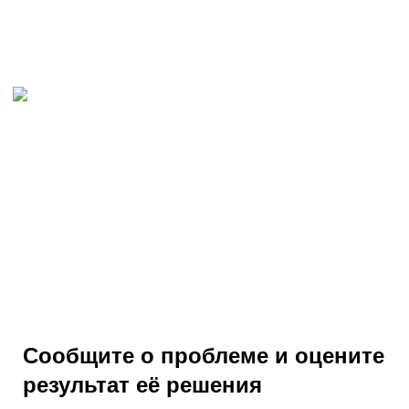
Сообщите о проблеме и оцените
результат её решения