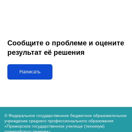
Сообщите о проблеме и оцените
результат её решения
Написать
© Федеральное государственное бюджетное образовательное
учреждение среднего
профессионального образования
«Приморское государственное училище (техникум)
олимпийского резерва»