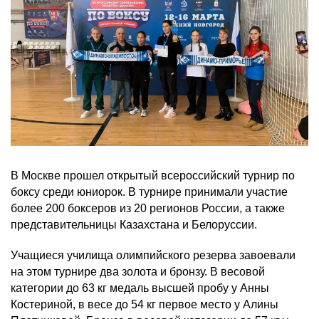
В Москве прошел открытый всероссийский турнир по
боксу среди юниорок. В турнире принимали участие
более 200 боксеров из 20 регионов России, а также
представительницы Казахстана и Белоруссии.
Учащиеся училища олимпийского резерва завоевали
на этом турнире два золота и бронзу. В весовой
категории до 63 кг медаль высшей пробу у Анны
Костериной, в весе до 54 кг первое место у Алины