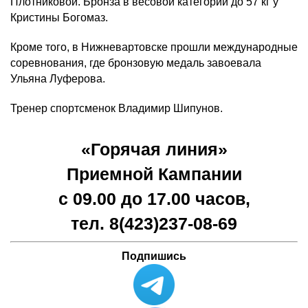
Плотниковой. Бронза в весовой категории до 57 кг у
Кристины Богомаз.
Кроме того, в Нижневартовске прошли международные
соревнования, где бронзовую медаль завоевала
Ульяна Луферова.
Тренер спортсменок Владимир Шипунов.
«Горячая линия»
Приемной Кампании
с 09.00 до 17.00 часов,
тел. 8(423)
237-08-69
Подпишись