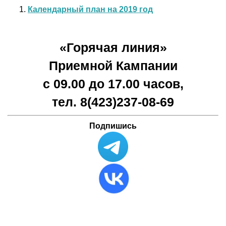
Календарный план на 2019 год
«Горячая линия»
Приемной Кампании
с 09.00 до 17.00 часов,
тел. 8(423)
237-08-69
Подпишись