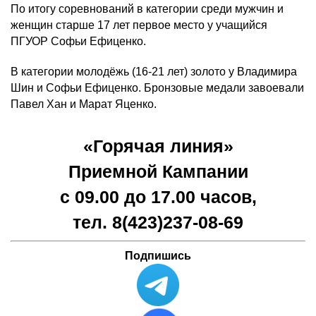
По итогу соревнований в категории среди мужчин и
женщин старше 17 лет первое место у учащийся
ПГУОР Софьи Ефиценко.
В категории молодёжь (16-21 лет) золото у Владимира
Шин и Софьи Ефиценко. Бронзовые медали завоевали
Павел Хан и Марат Яценко.
«Горячая линия»
Приемной Кампании
с 09.00 до 17.00 часов,
тел. 8(423)
237-08-69
Подпишись