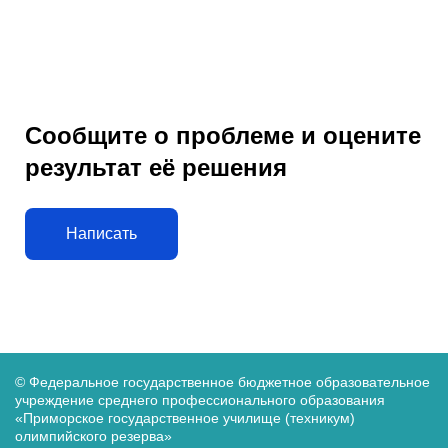
Сообщите о проблеме и оцените
результат её решения
Написать
© Федеральное государственное бюджетное образовательное
учреждение среднего
профессионального образования
«Приморское государственное училище (техникум)
олимпийского резерва»