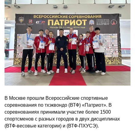
В Москве прошли Всероссийские спортивные
соревнования по тхэквондо (ВТФ) «Патриот». В
соревнованиях принимали участие более 1500
спортсменов с разных городов в двух дисциплинах
(ВТФ-весовые категории) и (ВТФ-ПХУСЭ).