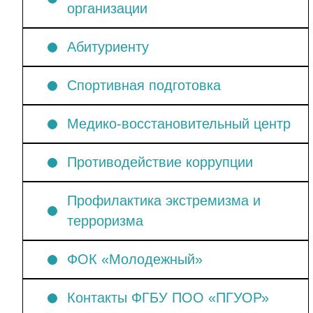
организации
Абитуриенту
Спортивная подготовка
Медико-восстановительный центр
Противодействие коррупции
Профилактика экстремизма и
терроризма
ФОК «Молодежный»
Контакты ФГБУ ПОО «ПГУОР»