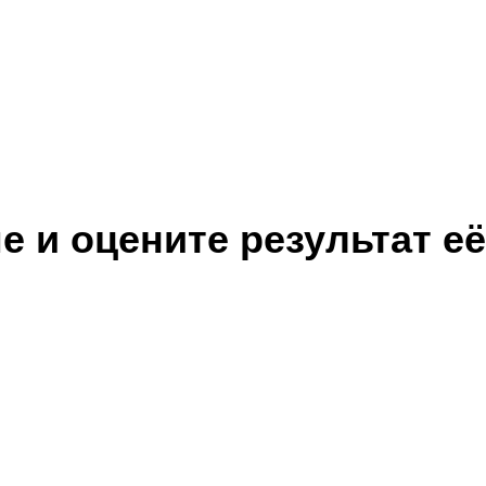
 и оцените результат её