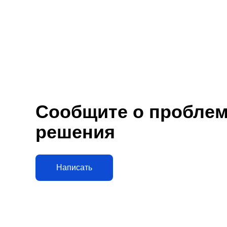
Сообщите о проблеме
решения
Написать