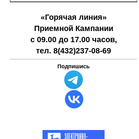
«Горячая линия»
Приемной Кампании
с 09.00 до 17.00 часов,
тел. 8(432)
237-08-69
Подпишись