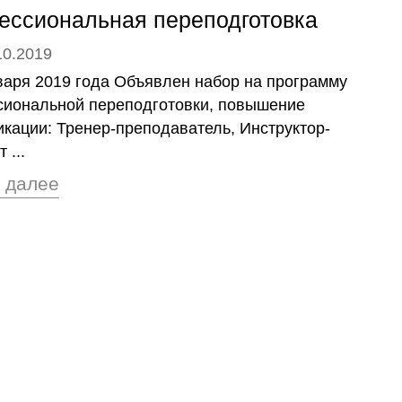
ссиональная переподготовка
10.2019
варя 2019 года Объявлен набор на программу
иональной переподготовки, повышение
кации: Тренер-преподаватель, Инструктор-
 ...
 далее