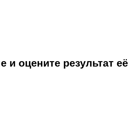
 и оцените результат её