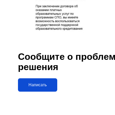
Сообщите о проблеме
решения
Написать