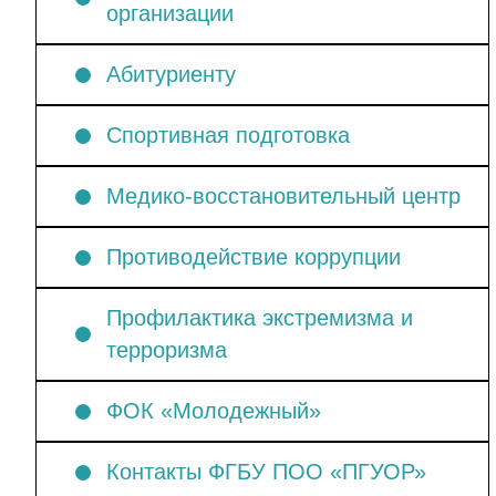
организации
Абитуриенту
Спортивная подготовка
Медико-восстановительный центр
Противодействие коррупции
Профилактика экстремизма и
терроризма
ФОК «Молодежный»
Контакты ФГБУ ПОО «ПГУОР»