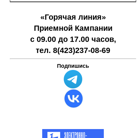
«Горячая линия»
Приемной Кампании
с 09.00 до 17.00 часов,
тел. 8(423)
237-08-69
Подпишись