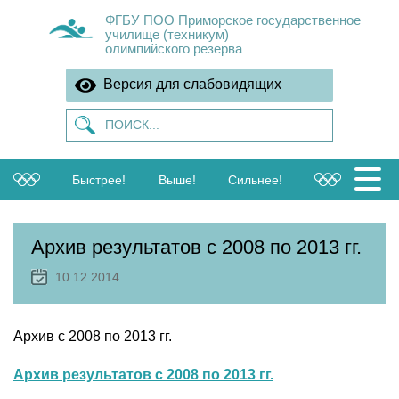
ФГБУ ПОО Приморское государственное
училище (техникум)
олимпийского резерва
Версия для слабовидящих
Быстрее!
Выше!
Сильнее!
Архив результатов с 2008 по 2013 гг.
10.12.2014
Архив с 2008 по 2013 гг.
Архив результатов с 2008 по 2013 гг.