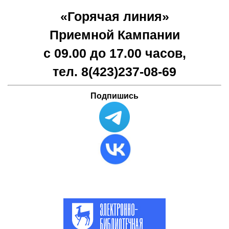
«Горячая линия»
Приемной Кампании
с 09.00 до 17.00 часов,
тел. 8(423)
237-08-69
Подпишись