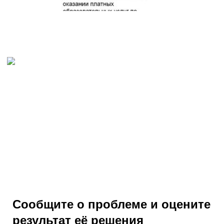
Сообщите о проблеме и оцените
результат её решения